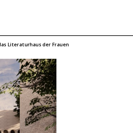
 das Literaturhaus der Frauen