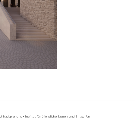
nd Stadtplanung
•
Institut für öffentliche Bauten und Entwerfen