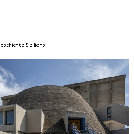
schichte Siziliens