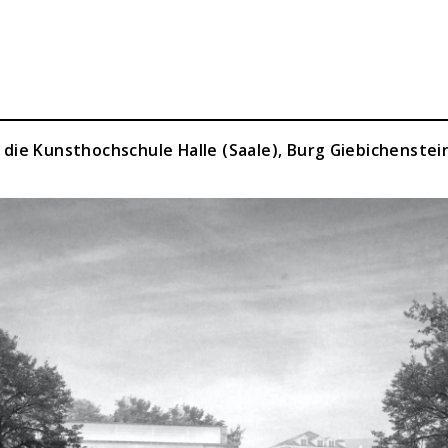
die Kunsthochschule Halle (Saale), Burg Giebichenstei